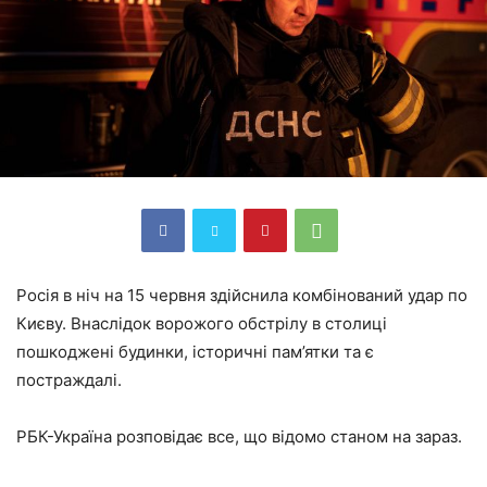
Росія в ніч на 15 червня здійснила комбінований удар по
Києву. Внаслідок ворожого обстрілу в столиці
пошкоджені будинки, історичні пам’ятки та є
постраждалі.
РБК-Україна розповідає все, що відомо станом на зараз.