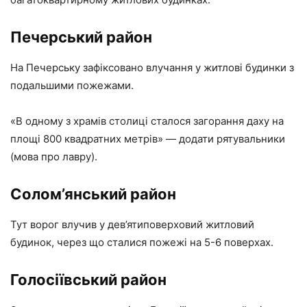
Печерський район
На Печерську зафіксовано влучання у житлові будинки з
подальшими пожежами.
«В одному з храмів столиці сталося загорання даху на
площі 800 квадратних метрів» — додати рятувальники
(мова про лавру).
Солом’янський район
Тут ворог влучив у дев’ятиповерховий житловий
будинок, через що сталися пожежі на 5-6 поверхах.
Голосіївський район