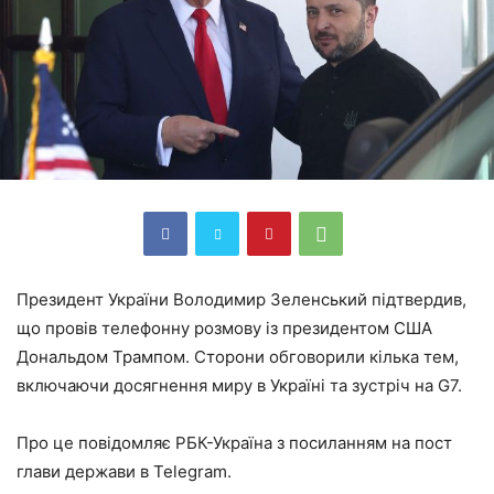
Президент України Володимир Зеленський підтвердив,
що провів телефонну розмову із президентом США
Дональдом Трампом. Сторони обговорили кілька тем,
включаючи досягнення миру в Україні та зустріч на G7.
Про це повідомляє РБК-Україна з посиланням на пост
глави держави в Telegram.