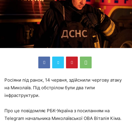
Росіяни під ранок, 14 червня, здійснили чергову атаку
на Миколаїв. Під обстрілом були два типи
інфраструктури.
Про це повідомляє РБК-Україна з посиланням на
Telegram начальника Миколаївської ОВА Віталія Кіма.