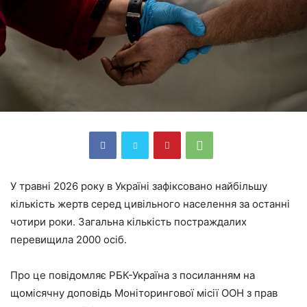
У травні 2026 року в Україні зафіксовано найбільшу
кількість жертв серед цивільного населення за останні
чотири роки. Загальна кількість постраждалих
перевищила 2000 осіб.
Про це повідомляє РБК-Україна з посиланням на
щомісячну доповідь Моніторингової місії ООН з прав