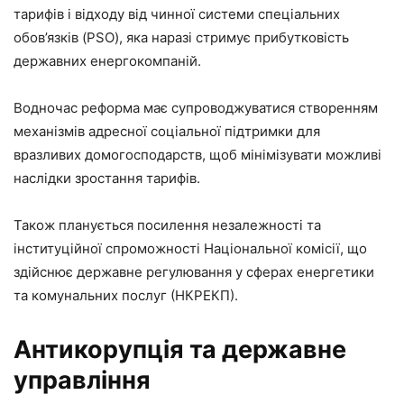
тарифів і відходу від чинної системи спеціальних
обов’язків (PSO), яка наразі стримує прибутковість
державних енергокомпаній.
Водночас реформа має супроводжуватися створенням
механізмів адресної соціальної підтримки для
вразливих домогосподарств, щоб мінімізувати можливі
наслідки зростання тарифів.
Також планується посилення незалежності та
інституційної спроможності Національної комісії, що
здійснює державне регулювання у сферах енергетики
та комунальних послуг (НКРЕКП).
Антикорупція та державне
управління