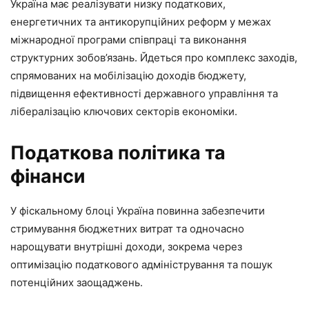
Україна має реалізувати низку податкових,
енергетичних та антикорупційних реформ у межах
міжнародної програми співпраці та виконання
структурних зобов’язань. Йдеться про комплекс заходів,
спрямованих на мобілізацію доходів бюджету,
підвищення ефективності державного управління та
лібералізацію ключових секторів економіки.
Податкова політика та
фінанси
У фіскальному блоці Україна повинна забезпечити
стримування бюджетних витрат та одночасно
нарощувати внутрішні доходи, зокрема через
оптимізацію податкового адміністрування та пошук
потенційних заощаджень.