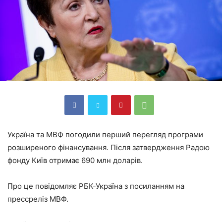
Україна та МВФ погодили перший перегляд програми
розширеного фінансування. Після затвердження Радою
фонду Київ отримає 690 млн доларів.
Про це повідомляє РБК-Україна з посиланням на
прессреліз МВФ.