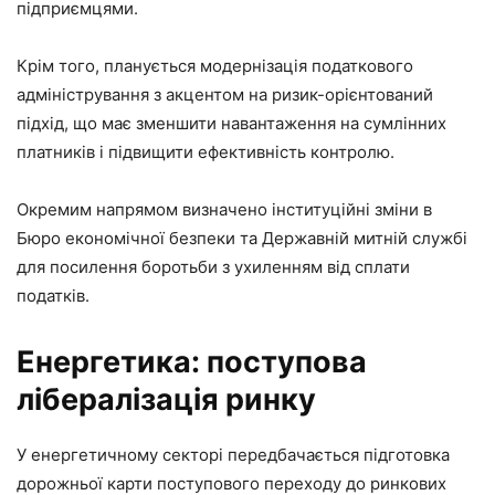
підприємцями.
Крім того, планується модернізація податкового
адміністрування з акцентом на ризик-орієнтований
підхід, що має зменшити навантаження на сумлінних
платників і підвищити ефективність контролю.
Окремим напрямом визначено інституційні зміни в
Бюро економічної безпеки та Державній митній службі
для посилення боротьби з ухиленням від сплати
податків.
Енергетика: поступова
лібералізація ринку
У енергетичному секторі передбачається підготовка
дорожньої карти поступового переходу до ринкових