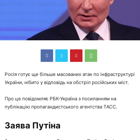
Росія готує ще більше масованих атак по інфраструктурі
України, нібито у відповідь на обстріл російських міст.
Про це повідомляє РБК-Україна з посиланням на
публікацію пропагандистського агентства ТАСС.
Заява Путіна