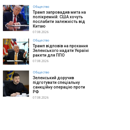
Общество
Трамп запровадив мита на
полікремній: США хочуть
послабити залежність від
Китаю
07.08.2026
Общество
Трамп відповів на прохання
Зеленського надати Україні
ракети для ППО
07.08.2026
Общество
Зеленський доручив
підготувати спеціальну
санкційну операцію проти
РФ
07.08.2026