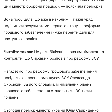
цим міністр оборони працює», — пояснила прем’єрка.
Вона пообіцяла, що вже в найближчі тижні уряд
поділиться результатами першого етапу — реформи
грошового забезпечення і «уже перейти далі для
наступних кроків».
Читайте також:
Не демобілізація, нова «мінімалка» та
контракти: що Сирський розповів про реформу ЗСУ
Нагадаємо, про реформу грошового забезпечення
повідомив головнокомандувач ЗСУ Олександр
Сирський. За його словами, мінімальний рівень
грошового забезпечення становитиме 30 тисяч
гривень.
Сьогодні прем’єр-міністр України Юлія Свириденко