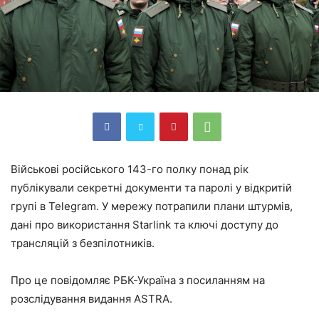
Військові російського 143-го полку понад рік
публікували секретні документи та паролі у відкритій
групі в Telegram. У мережу потрапили плани штурмів,
дані про використання Starlink та ключі доступу до
трансляцій з безпілотників.
Про це повідомляє РБК-Україна з посиланням на
розслідування видання ASTRA.