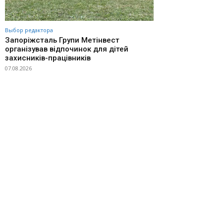
Выбор редактора
Запоріжсталь Групи Метінвест
організував відпочинок для дітей
захисників-працівників
07.08.2026