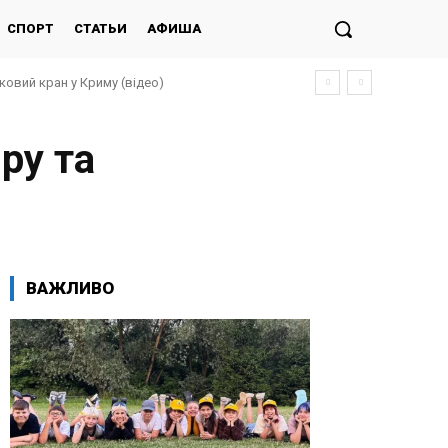
СПОРТ
СТАТЬИ
АФИША
ковий кран у Криму (відео)
ру та
ВАЖЛИВО