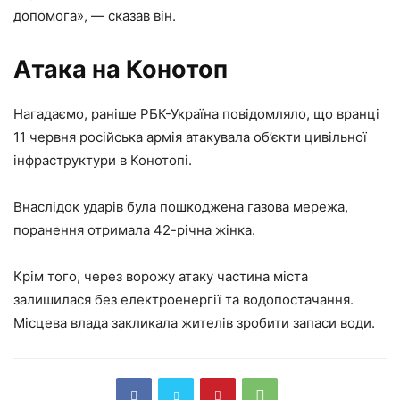
допомога», — сказав він.
Атака на Конотоп
Нагадаємо, раніше РБК-Україна повідомляло, що вранці
11 червня російська армія атакувала об’єкти цивільної
інфраструктури в Конотопі.
Внаслідок ударів була пошкоджена газова мережа,
поранення отримала 42-річна жінка.
Крім того, через ворожу атаку частина міста
залишилася без електроенергії та водопостачання.
Місцева влада закликала жителів зробити запаси води.