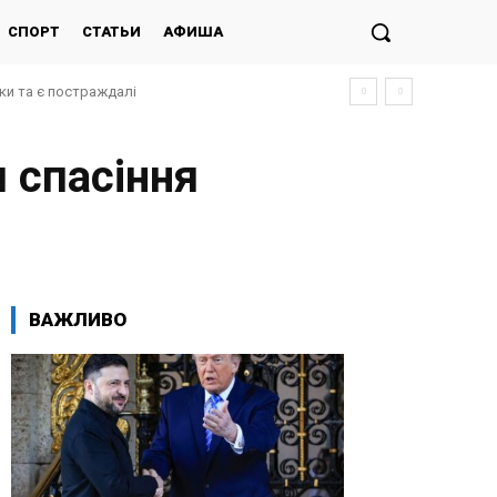
СПОРТ
СТАТЬИ
АФИША
ки та є постраждалі
 спасіння
ВАЖЛИВО