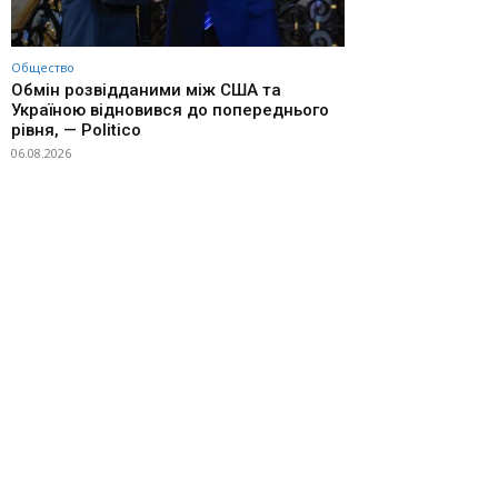
Общество
Обмін розвідданими між США та
Україною відновився до попереднього
рівня, — Politico
06.08.2026