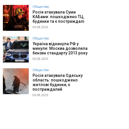
Общество
Росія атакувала Суми
КАБами: пошкоджено ТЦ,
будинки та є постраждалі
06.08.2026
Общество
Україна відкинула РФ у
минуле: Москва дозволила
бензин стандарту 2013 року
06.08.2026
Общество
Росія атакувала Одеську
область: пошкоджено
житлові будинки, є
постраждалий
06.08.2026