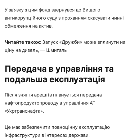
У зв’язку з цим фонд звернувся до Вищого
антикорупційного суду з проханням скасувати чинні
обмеження на актив.
Читайте також:
Запуск «Дружби» може вплинути на
ціну на дизель, — Шмигаль
Передача в управління та
подальша експлуатація
Після зняття арештів планується передача
нафтопродуктопроводу в управління АТ
«Укртранснафта».
Це має забезпечити повноцінну експлуатацію
інфраструктури в інтересах держави.