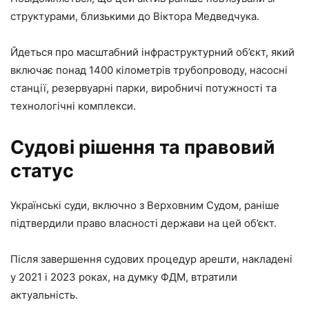
структурами, близькими до Віктора Медведчука.
Йдеться про масштабний інфраструктурний об’єкт, який
включає понад 1400 кілометрів трубопроводу, насосні
станції, резервуарні парки, виробничі потужності та
технологічні комплекси.
Судові рішення та правовий
статус
Українські суди, включно з Верховним Судом, раніше
підтвердили право власності держави на цей об’єкт.
Після завершення судових процедур арешти, накладені
у 2021 і 2023 роках, на думку ФДМ, втратили
актуальність.