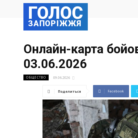
ГОЛОС
ЗАПОРІЖЖЯ
Онлайн-карта бойови
03.06.2026
09.06.2026
ОБЩЕСТВО
Facebook
Поделиться