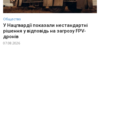
Общество
У Нацгвардії показали нестандартні
рішення у відповідь на загрозу FPV-
дронів
07.08.2026