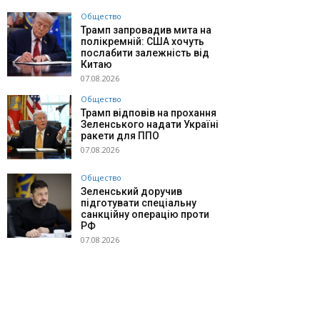
Общество
Трамп запровадив мита на
полікремній: США хочуть
послабити залежність від
Китаю
07.08.2026
Общество
Трамп відповів на прохання
Зеленського надати Україні
ракети для ППО
07.08.2026
Общество
Зеленський доручив
підготувати спеціальну
санкційну операцію проти
РФ
07.08.2026