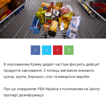
В окупованому Криму дедалі частіше фіксують дефіцит
продуктів харчування. З полиць магазинів зникають
цукор, крупи, борошно, сіль та макаронні вироби.
Про це повідомляє РБК-Україна з посиланням на Центр
протидії дезінформації.