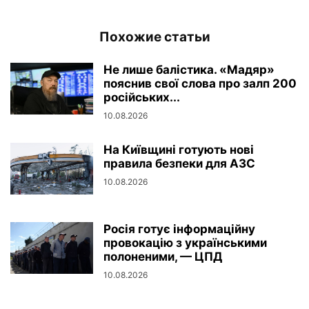
Похожие статьи
Не лише балістика. «Мадяр»
пояснив свої слова про залп 200
російських...
10.08.2026
На Київщині готують нові
правила безпеки для АЗС
10.08.2026
Росія готує інформаційну
провокацію з українськими
полоненими, — ЦПД
10.08.2026