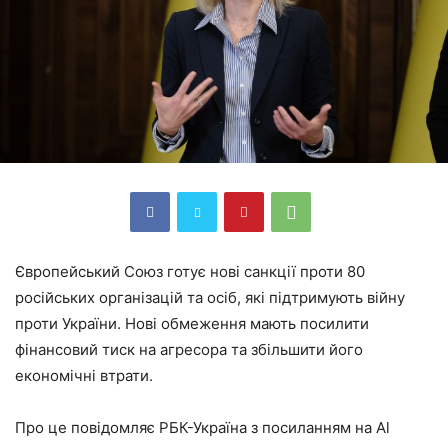
Європейський Союз готує нові санкції проти 80
російських організацій та осіб, які підтримують війну
проти України. Нові обмеження мають посилити
фінансовий тиск на агресора та збільшити його
економічні втрати.
Про це повідомляє РБК-Україна з посиланням на Al