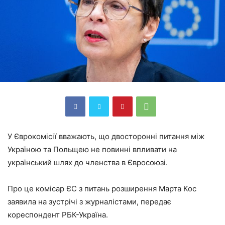
У Єврокомісії вважають, що двосторонні питання між
Україною та Польщею не повинні впливати на
український шлях до членства в Євросоюзі.
Про це комісар ЄС з питань розширення Марта Кос
заявила на зустрічі з журналістами, передає
кореспондент РБК-Україна.