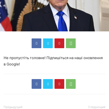
Не пропустіть головне! Підпишіться на наші оновлення
в Google!
Предыдущий
Следующий