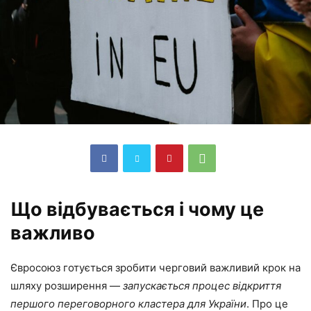
Що відбувається і чому це
важливо
Євросоюз готується зробити черговий важливий крок на
шляху розширення —
запускається процес відкриття
першого переговорного кластера для України
. Про це