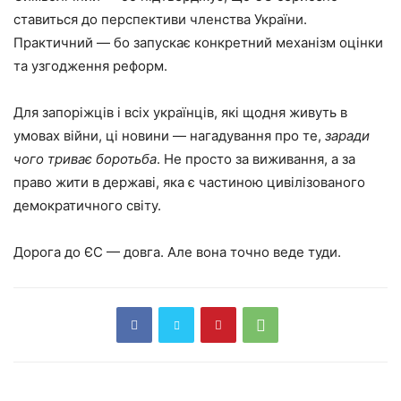
ставиться до перспективи членства України.
Практичний — бо запускає конкретний механізм оцінки
та узгодження реформ.
Для запоріжців і всіх українців, які щодня живуть в
умовах війни, ці новини — нагадування про те,
заради
чого триває боротьба
. Не просто за виживання, а за
право жити в державі, яка є частиною цивілізованого
демократичного світу.
Дорога до ЄС — довга. Але вона точно веде туди.