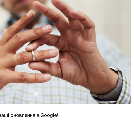
наші оновлення в Google!