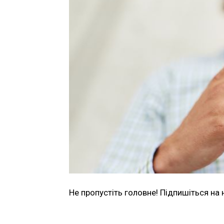
Не пропустіть головне! Підпишіться на 