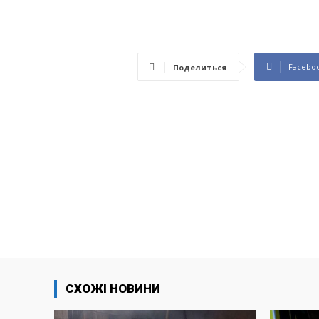
Facebo
Поделиться
СХОЖІ НОВИНИ