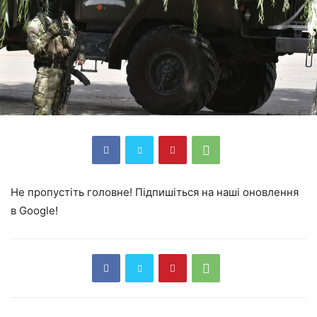
Не пропустіть головне! Підпишіться на наші оновлення
в Google!