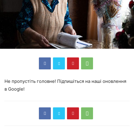
Не пропустіть головне! Підпишіться на наші оновлення
в Google!