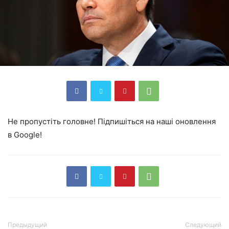
Не пропустіть головне! Підпишіться на наші оновлення
в Google!
Предыдущий
Следующий