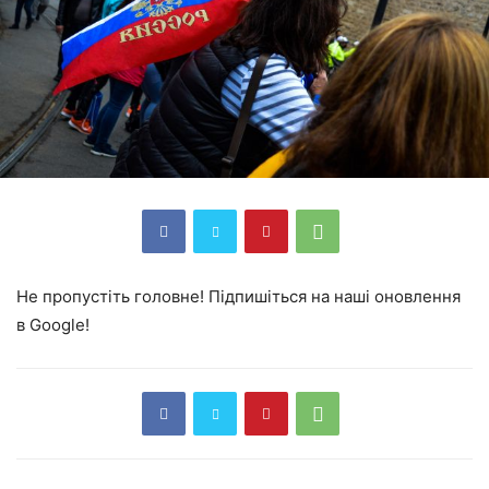
Не пропустіть головне! Підпишіться на наші оновлення
в Google!