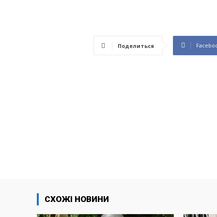
Facebo
Поделиться
СХОЖІ НОВИНИ