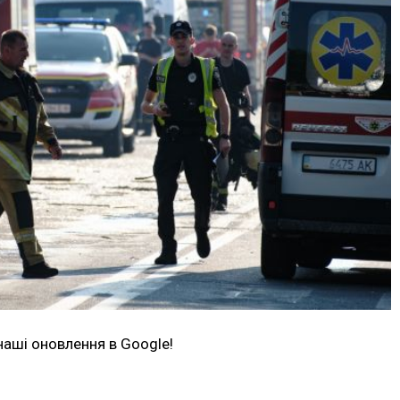
наші оновлення в Google!