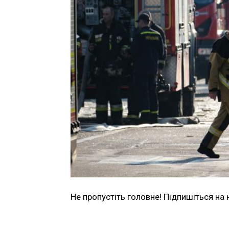
Не пропустіть головне! Підпишіться на 