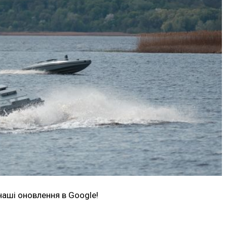
наші оновлення в Google!