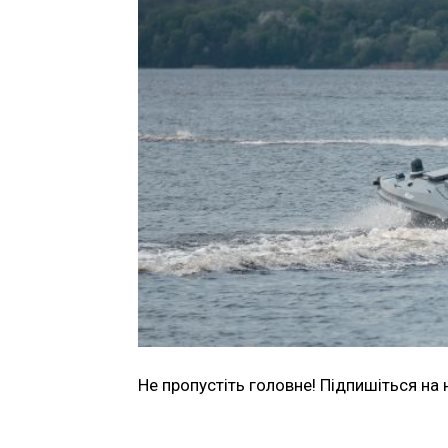
Не пропустіть головне! Підпишіться на 