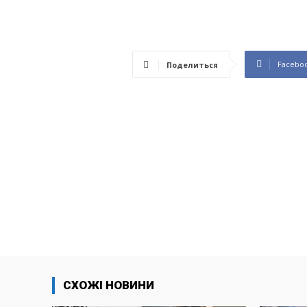
Facebo
Поделиться
СХОЖІ НОВИНИ