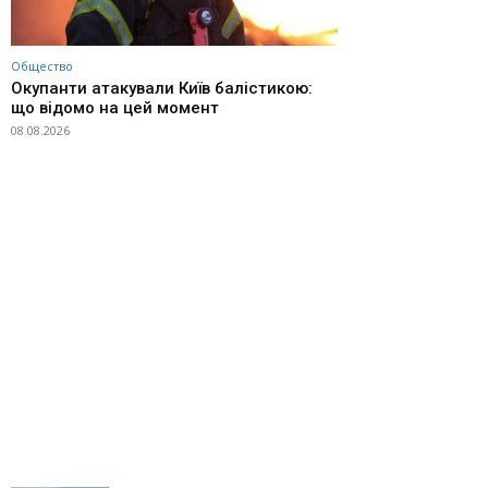
Общество
Окупанти атакували Київ балістикою:
що відомо на цей момент
08.08.2026