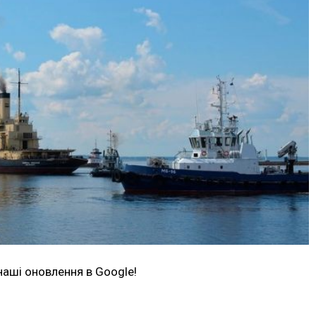
наші оновлення в Google!