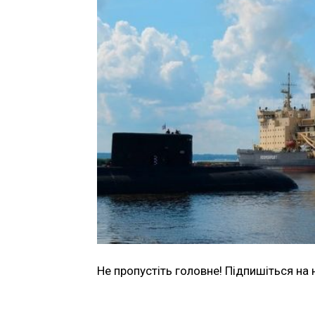
Не пропустіть головне! Підпишіться на 