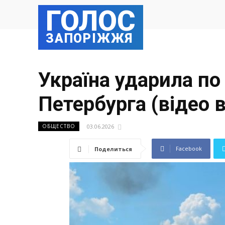
ГОЛОС
ЗАПОРІЖЖЯ
Україна ударила по
Петербурга (відео 
03.06.2026
ОБЩЕСТВО
Facebook
Поделиться