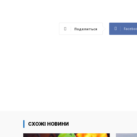
Facebo
Поделиться
СХОЖІ НОВИНИ