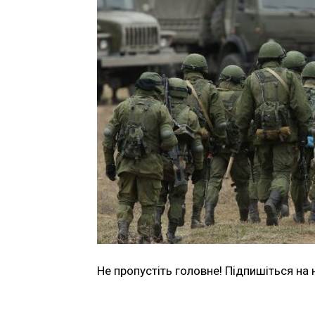
Не пропустіть головне! Підпишіться на 