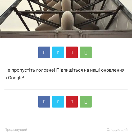
Не пропустіть головне! Підпишіться на наші оновлення
в Google!
Предыдущий
Следующий