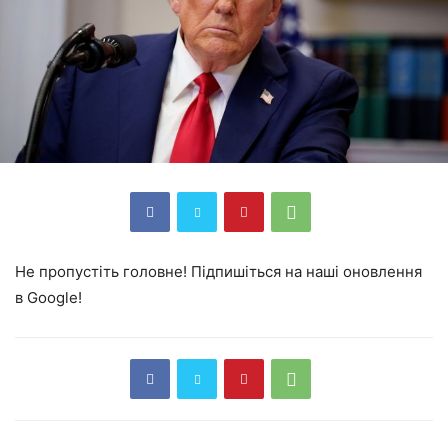
Не пропустіть головне! Підпишіться на наші оновлення
в Google!