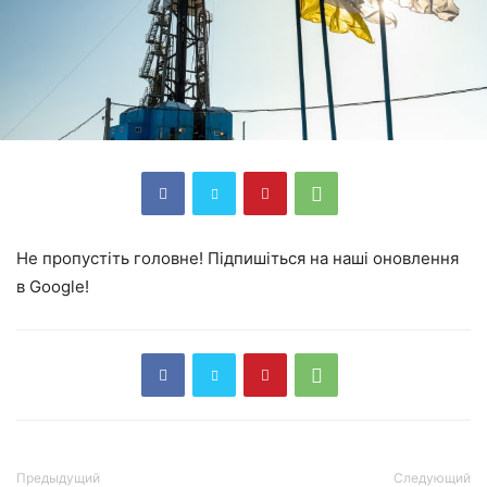
Не пропустіть головне! Підпишіться на наші оновлення
в Google!
Предыдущий
Следующий