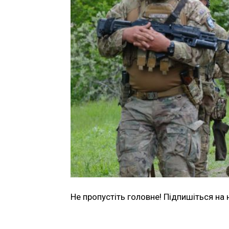
Не пропустіть головне! Підпишіться на 