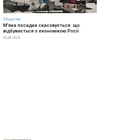
Общество
М’яка посадка скасовується: що
відбувається з економікою Росії
06.08.2026