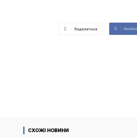
Facebo
Поделиться
СХОЖІ НОВИНИ