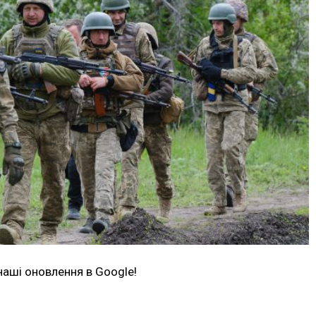
наші оновлення в Google!