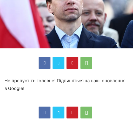
Не пропустіть головне! Підпишіться на наші оновлення
в Google!