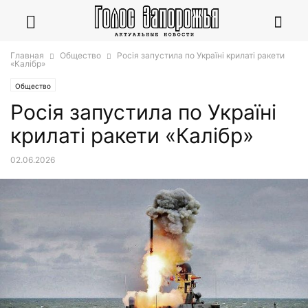
Главная
Общество
Росія запустила по Україні крилаті ракети
«Калібр»
Общество
Росія запустила по Україні
крилаті ракети «Калібр»
02.06.2026