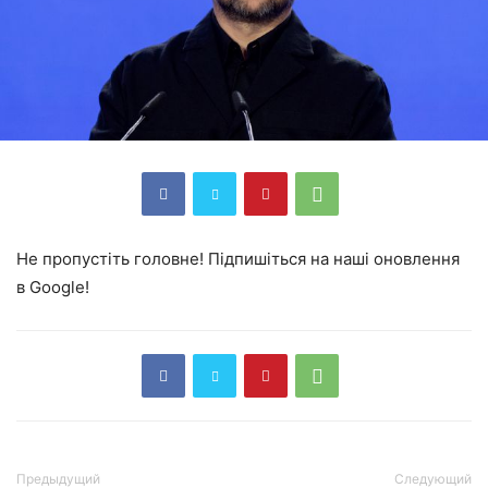
Не пропустіть головне! Підпишіться на наші оновлення
в Google!
Предыдущий
Следующий