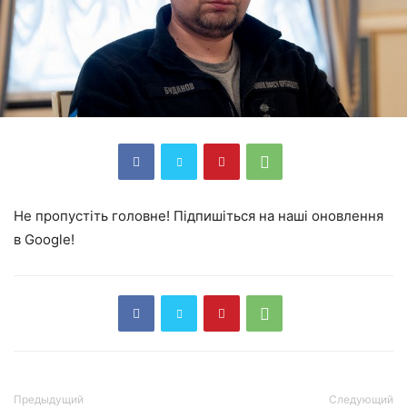
Не пропустіть головне! Підпишіться на наші оновлення
в Google!
Предыдущий
Следующий