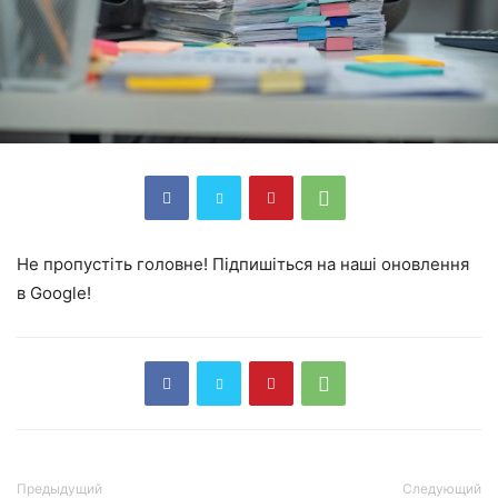
Не пропустіть головне! Підпишіться на наші оновлення
в Google!
Предыдущий
Следующий