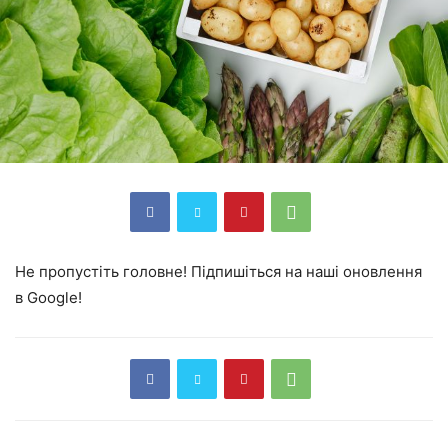
Не пропустіть головне! Підпишіться на наші оновлення
в Google!