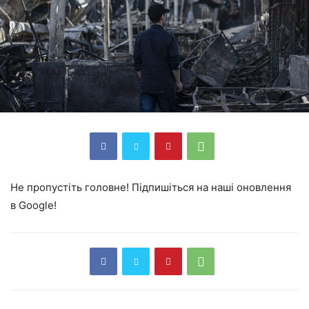
Не пропустіть головне! Підпишіться на наші оновлення
в Google!