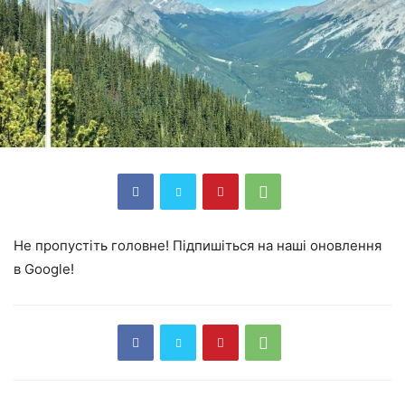
Не пропустіть головне! Підпишіться на наші оновлення
в Google!