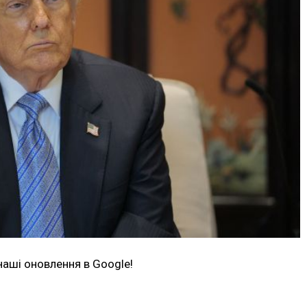
наші оновлення в Google!