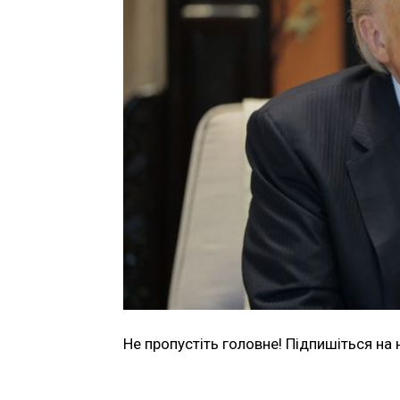
Не пропустіть головне! Підпишіться на 