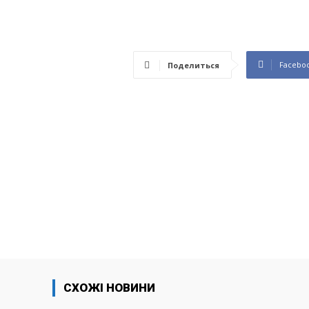
Facebo
Поделиться
СХОЖІ НОВИНИ