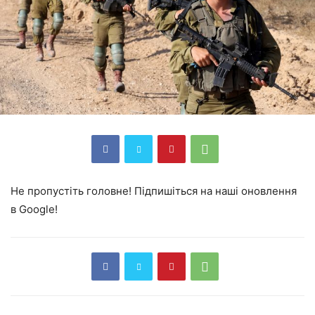
Не пропустіть головне! Підпишіться на наші оновлення
в Google!