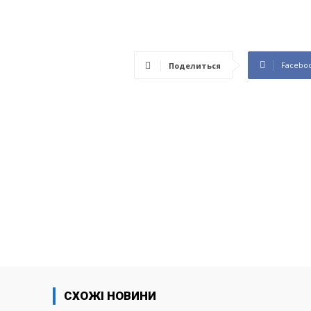
Facebo
Поделиться
СХОЖІ НОВИНИ