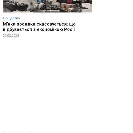
Общество
М’яка посадка скасовується: що
відбувається з економікою Росії
06.08.2026