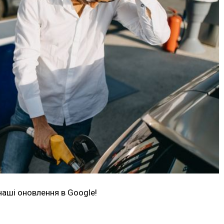
наші оновлення в Google!