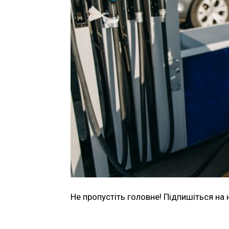
Не пропустіть головне! Підпишіться на 