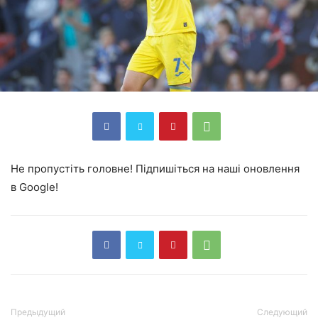
Не пропустіть головне! Підпишіться на наші оновлення
в Google!
Предыдущий
Следующий