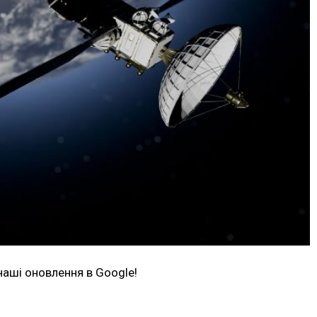
наші оновлення в Google!