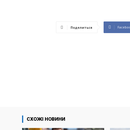
Facebo
Поделиться
СХОЖІ НОВИНИ