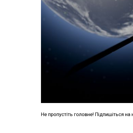
Не пропустіть головне! Підпишіться на 