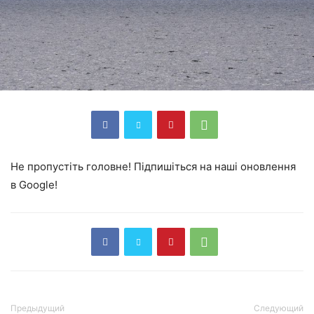
Не пропустіть головне! Підпишіться на наші оновлення
в Google!
Предыдущий
Следующий