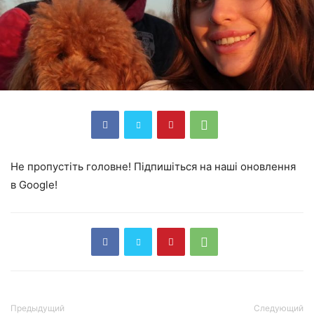
Не пропустіть головне! Підпишіться на наші оновлення
в Google!
Предыдущий
Следующий