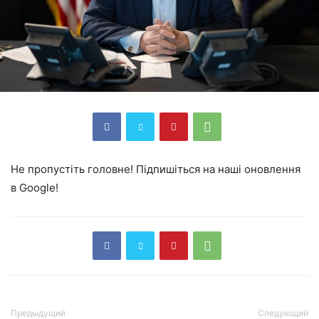
Не пропустіть головне! Підпишіться на наші оновлення
в Google!
Предыдущий
Следующий