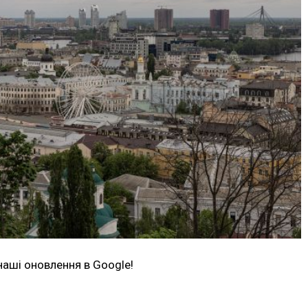
наші оновлення в Google!