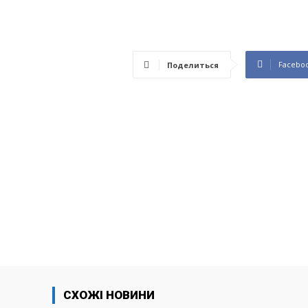
Facebo
Поделиться
СХОЖІ НОВИНИ