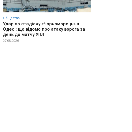
Общество
Удар по стадіону «Чорноморець» в
Одесі: що відомо про атаку ворога за
день до матчу УПЛ
07.08.2026