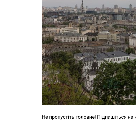
Не пропустіть головне! Підпишіться на 